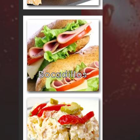
Bocadillos