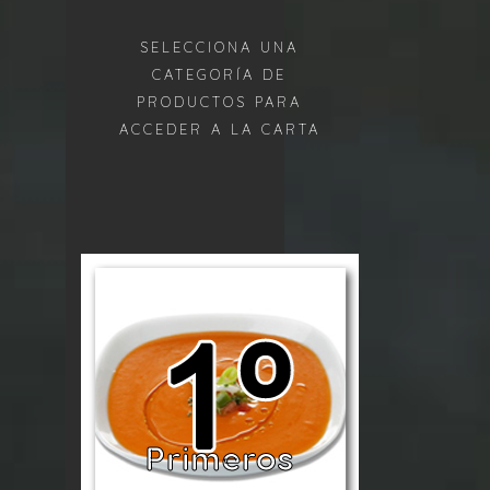
SELECCIONA UNA
CATEGORÍA DE
PRODUCTOS PARA
ACCEDER A LA CARTA
Primeros