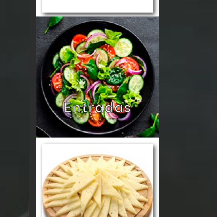
Entradas